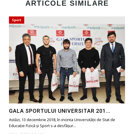
ARTICOLE SIMILARE
Sport
GALA SPORTULUI UNIVERSITAR 201...
Astăzi, 13 decembrie 2018, în incinta Universității de Stat de
Educație Fizică și Sport s-a desfăşur...