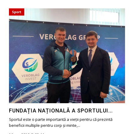
Sport
FUNDAȚIA NAȚIONALĂ A SPORTULUI...
Sportul este o parte importantă a vieții pentru că prezintă
beneficii multiple pentru corp și minte,...