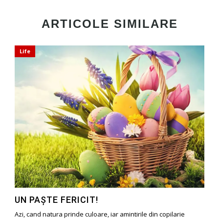
ARTICOLE SIMILARE
Life
UN PAŞTE FERICIT!
Azi, cand natura prinde culoare, iar amintirile din copilarie