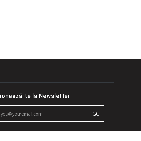
bonează-te la Newsletter